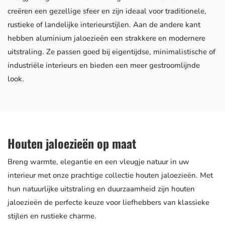
creëren een gezellige sfeer en zijn ideaal voor traditionele,
rustieke of landelijke interieurstijlen. Aan de andere kant
hebben aluminium jaloezieën een strakkere en modernere
uitstraling. Ze passen goed bij eigentijdse, minimalistische of
industriële interieurs en bieden een meer gestroomlijnde
look.
Houten jaloezieën op maat
Breng warmte, elegantie en een vleugje natuur in uw
interieur met onze prachtige collectie houten jaloezieën. Met
hun natuurlijke uitstraling en duurzaamheid zijn houten
jaloezieën de perfecte keuze voor liefhebbers van klassieke
stijlen en rustieke charme.