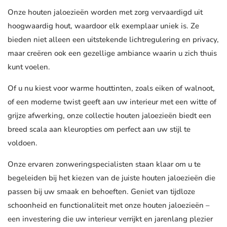
Onze houten jaloezieën worden met zorg vervaardigd uit
hoogwaardig hout, waardoor elk exemplaar uniek is. Ze
bieden niet alleen een uitstekende lichtregulering en privacy,
maar creëren ook een gezellige ambiance waarin u zich thuis
kunt voelen.
Of u nu kiest voor warme houttinten, zoals eiken of walnoot,
of een moderne twist geeft aan uw interieur met een witte of
grijze afwerking, onze collectie houten jaloezieën biedt een
breed scala aan kleuropties om perfect aan uw stijl te
voldoen.
Onze ervaren zonweringspecialisten staan klaar om u te
begeleiden bij het kiezen van de juiste houten jaloezieën die
passen bij uw smaak en behoeften. Geniet van tijdloze
schoonheid en functionaliteit met onze houten jaloezieën –
een investering die uw interieur verrijkt en jarenlang plezier