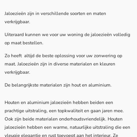
Jaloezieën zijn in verschillende soorten en maten
verkrijgbaar.
Uiteraard kunnen we voor uw woning de jaloezieën volledig
op maat bestellen.
Zo heeft altijd de beste oplossing voor uw zonwering op
maat. Jaloezieën zijn in diverse materialen en kleuren
verkrijgbaar.
De belangrijkste materialen zijn hout en aluminium.
Houten en aluminium jaloezieën hebben beiden een
prachtige uitstraling, een topkwaliteit en gaan jaren mee.
Ook zijn beide materialen onderhoudsvriendelijk. Houten
jaloezieën hebben een warme, natuurlijke uitstraling die een
vleugje elegantie en rust toevoegt aan het interieur. Ze