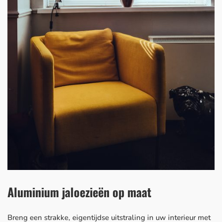
Aluminium jaloezieën op maat
Breng een strakke, eigentijdse uitstraling in uw interieur met