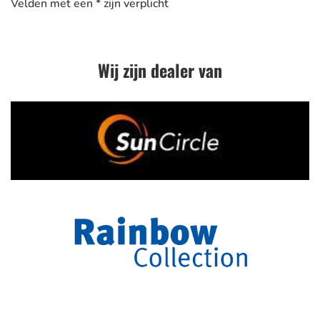
Wij zijn dealer van