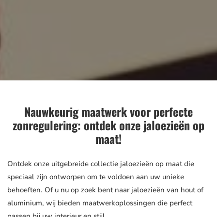
Nauwkeurig maatwerk voor perfecte
zonregulering: ontdek onze jaloezieën op
maat!
Ontdek onze uitgebreide collectie jaloezieën op maat die
speciaal zijn ontworpen om te voldoen aan uw unieke
behoeften. Of u nu op zoek bent naar jaloezieën van hout of
aluminium, wij bieden maatwerkoplossingen die perfect
passen bij uw interieur en stijl.