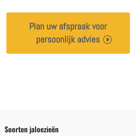
Plan uw afspraak voor
persoonlijk advies
Soorten jaloezieën