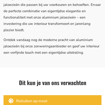
jaloezieën die passen bij uw voorkeuren en behoeften. Ervaar
de perfecte combinatie van eigentijdse elegantie en
functionaliteit met onze aluminium jaloezieën – een
investering die uw interieur transformeert en jarenlang
plezier biedt.
Ontdek vandaag nog de moderne pracht van aluminium
jaloezieën bij onze zonweringaanbieder en geef uw interieur
een verfijnde touch met een eigentijdse uitstraling.
Dit kun je van ons verwachten

Rolluiken op maat