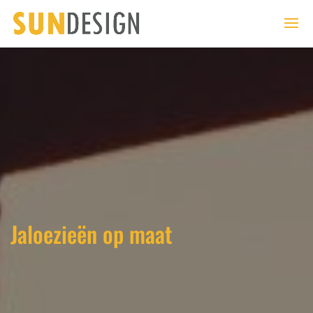
Jaloezieën op maat