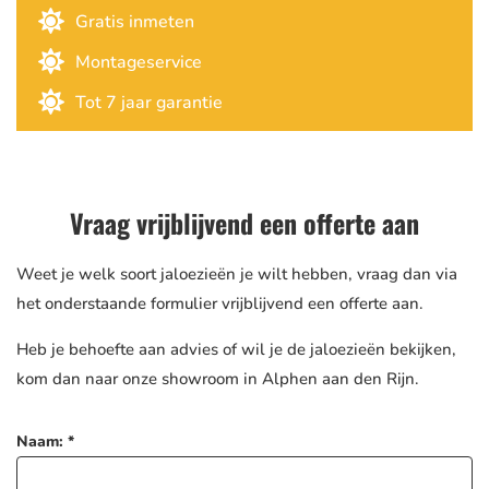

Gratis inmeten

Montageservice

Tot 7 jaar garantie
Vraag vrijblijvend een offerte aan
Weet je welk soort jaloezieën je wilt hebben, vraag dan via
het onderstaande formulier vrijblijvend een offerte aan.
Heb je behoefte aan advies of wil je de jaloezieën bekijken,
kom dan naar onze showroom in Alphen aan den Rijn.
Naam: *