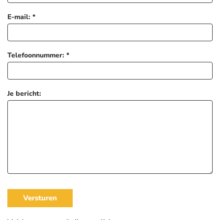
E-mail: *
Telefoonnummer: *
Je bericht:
Versturen