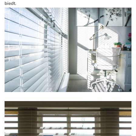
biedt.