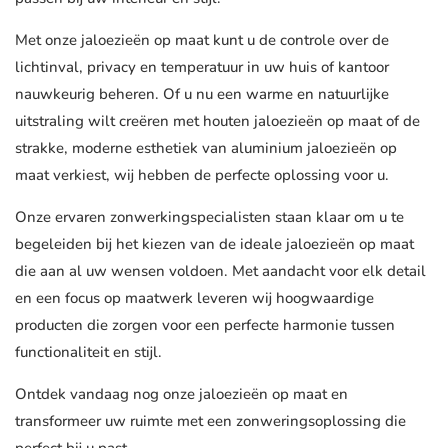
Met onze jaloezieën op maat kunt u de controle over de
lichtinval, privacy en temperatuur in uw huis of kantoor
nauwkeurig beheren. Of u nu een warme en natuurlijke
uitstraling wilt creëren met houten jaloezieën op maat of de
strakke, moderne esthetiek van aluminium jaloezieën op
maat verkiest, wij hebben de perfecte oplossing voor u.
Onze ervaren zonwerkingspecialisten staan klaar om u te
begeleiden bij het kiezen van de ideale jaloezieën op maat
die aan al uw wensen voldoen. Met aandacht voor elk detail
en een focus op maatwerk leveren wij hoogwaardige
producten die zorgen voor een perfecte harmonie tussen
functionaliteit en stijl.
Ontdek vandaag nog onze jaloezieën op maat en
transformeer uw ruimte met een zonweringsoplossing die